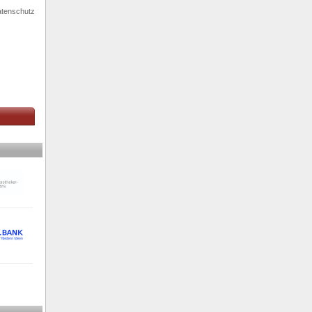
tenschutz